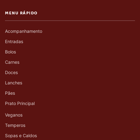
MENU RÁPIDO
Acompanhamento
Entradas
Bolos
Carnes
Doces
Lanches
Pães
Prato Principal
Veganos
Temperos
Sopas e Caldos