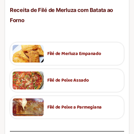
Receita de Filé de Merluza com Batata ao
Forno
Filé de Merluza Empanado
Filé de Peixe Assado
Filé de Peixe a Parmegiana