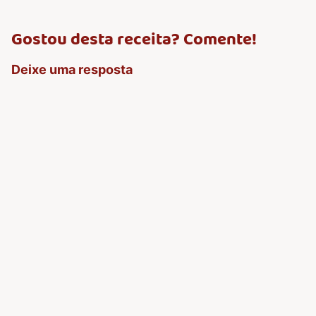
Gostou desta receita? Comente!
Deixe uma resposta