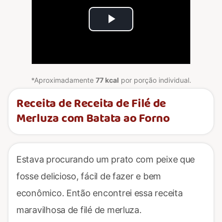
Play
Video
*Aproximadamente
77 kcal
por porção individual.
Receita de Receita de Filé de
Merluza com Batata ao Forno
Estava procurando um prato com peixe que
fosse delicioso, fácil de fazer e bem
econômico. Então encontrei essa receita
maravilhosa de filé de merluza.