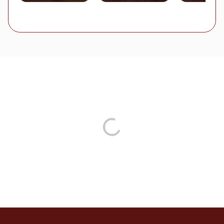
Natalinas