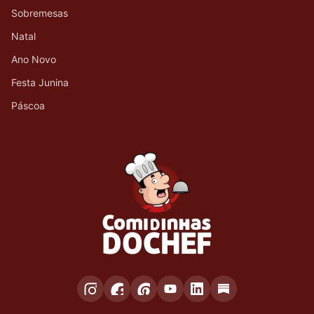
Sobremesas
Natal
Ano Novo
Festa Junina
Páscoa