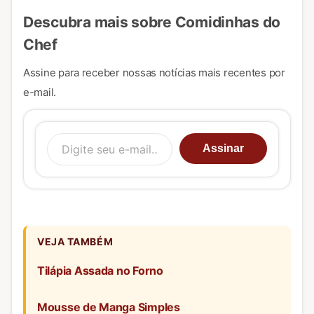
Descubra mais sobre Comidinhas do
Chef
Assine para receber nossas notícias mais recentes por
e-mail.
Digite seu e-mail…
Assinar
VEJA TAMBÉM
Tilápia Assada no Forno
Mousse de Manga Simples