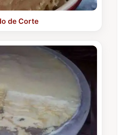
o de Corte