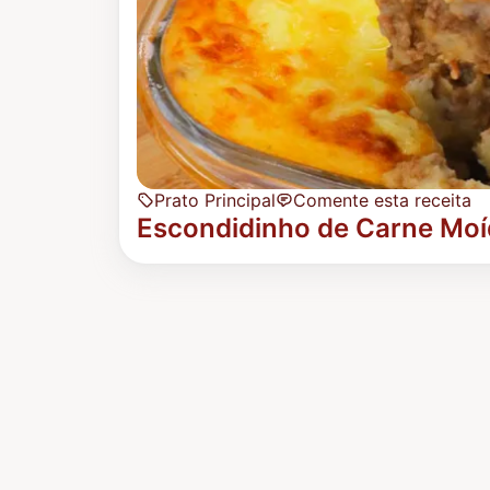
Prato Principal
Comente esta receita
Escondidinho de Carne Moí