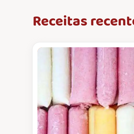
Receitas recent