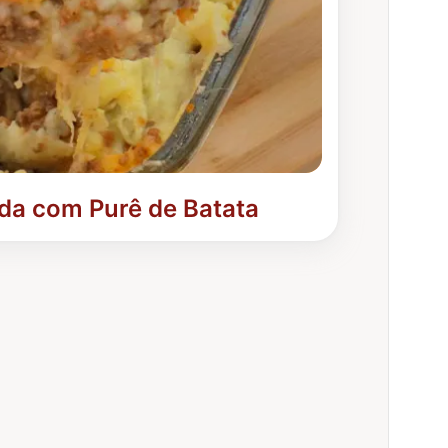
da com Purê de Batata