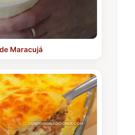
 de Maracujá