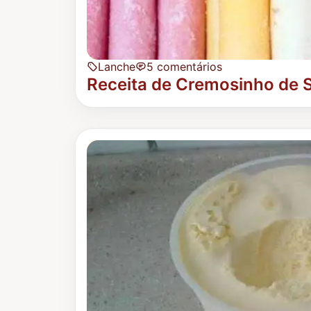
Lanche
5 comentários
Receita de Cremosinho de 