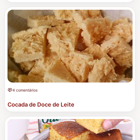
4 comentários
Cocada de Doce de Leite