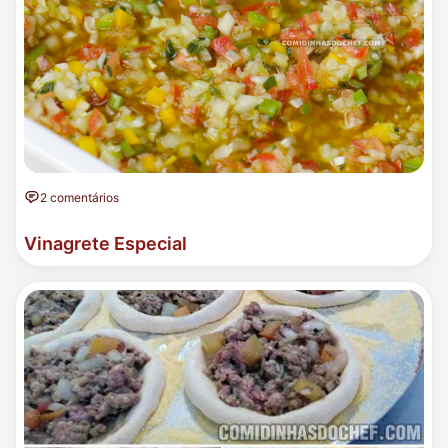
2 comentários
Vinagrete Especial