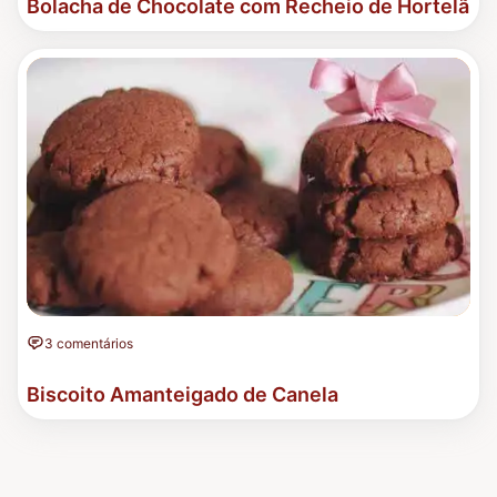
Bolacha de Chocolate com Recheio de Hortelã
3 comentários
Biscoito Amanteigado de Canela