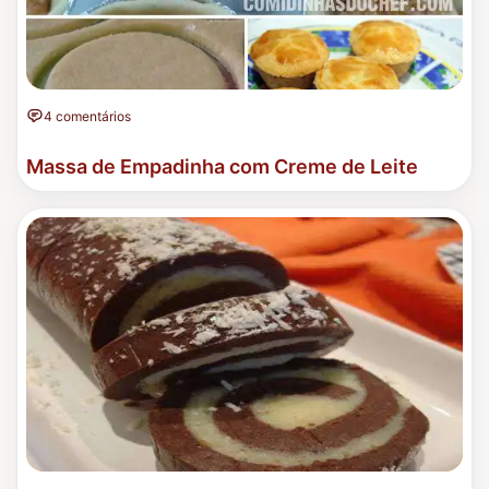
4 comentários
Massa de Empadinha com Creme de Leite