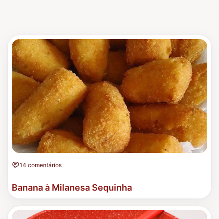
14 comentários
Banana à Milanesa Sequinha