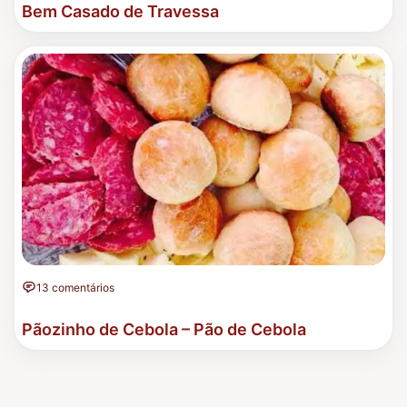
Bem Casado de Travessa
13 comentários
Pãozinho de Cebola – Pão de Cebola