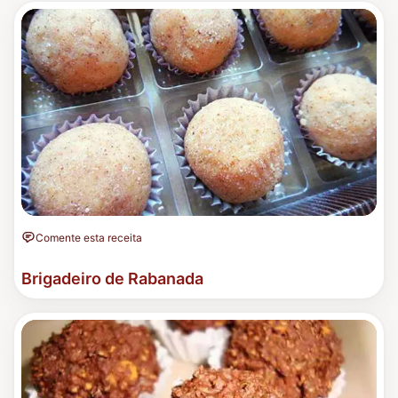
Comente esta receita
Brigadeiro de Rabanada