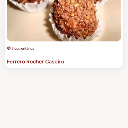
2 comentários
Ferrero Rocher Caseiro