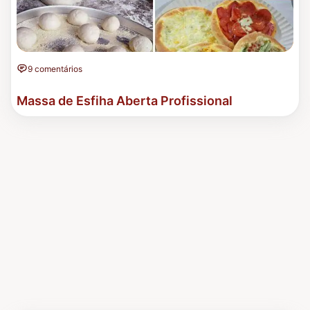
9 comentários
Massa de Esfiha Aberta Profissional