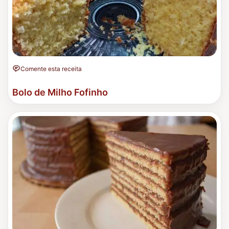
Comente esta receita
Bolo de Milho Fofinho