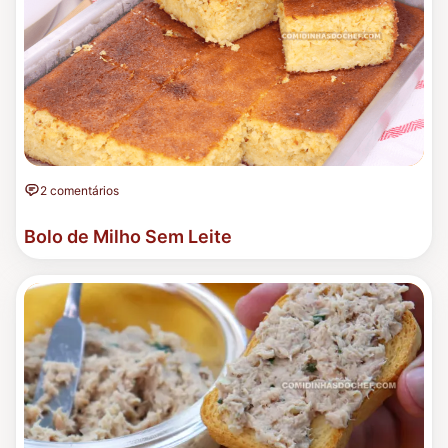
2 comentários
Bolo de Milho Sem Leite