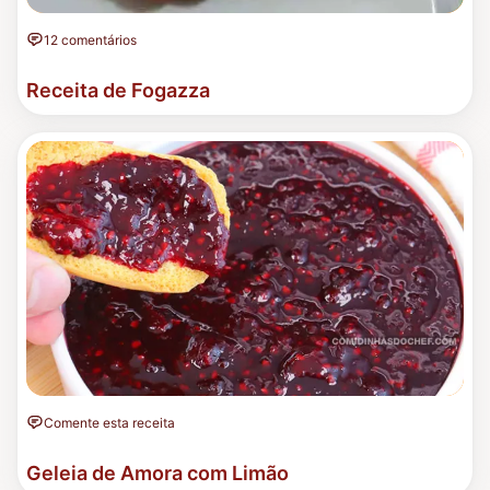
12 comentários
Receita de Fogazza
Comente esta receita
Geleia de Amora com Limão