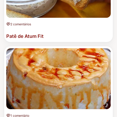
2 comentários
Patê de Atum Fit
1 comentário