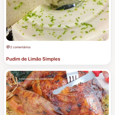
2 comentários
Pudim de Limão Simples