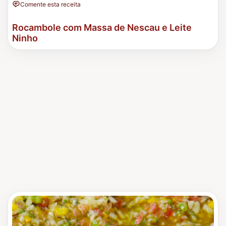
Comente esta receita
Rocambole com Massa de Nescau e Leite
Ninho