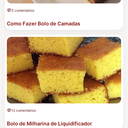
3 comentários
Como Fazer Bolo de Camadas
12 comentários
Bolo de Milharina de Liquidificador