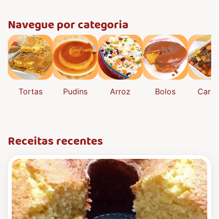
Navegue por categoria
Tortas
Pudins
Arroz
Bolos
Carne
Receitas recentes