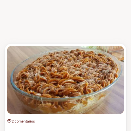
2 comentários