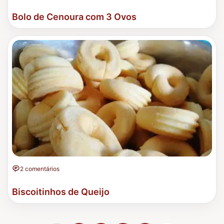
Bolo de Cenoura com 3 Ovos
2 comentários
Biscoitinhos de Queijo