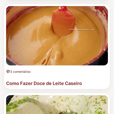
3 comentários
Como Fazer Doce de Leite Caseiro