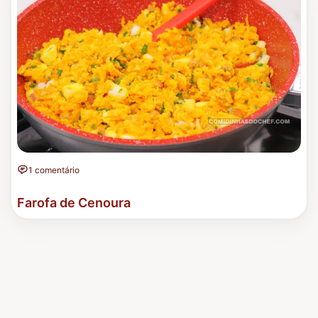
1 comentário
Farofa de Cenoura