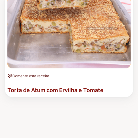
Comente esta receita
Torta de Atum com Ervilha e Tomate