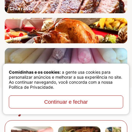
Churrasco
Natal
Receita para lucrar
Comidinhas e os cookies:
a gente usa cookies para
personalizar anúncios e melhorar a sua experiência no site.
Ao continuar navegando, você concorda com a nossa
Política de Privacidade
.
Continuar e fechar
Veja também