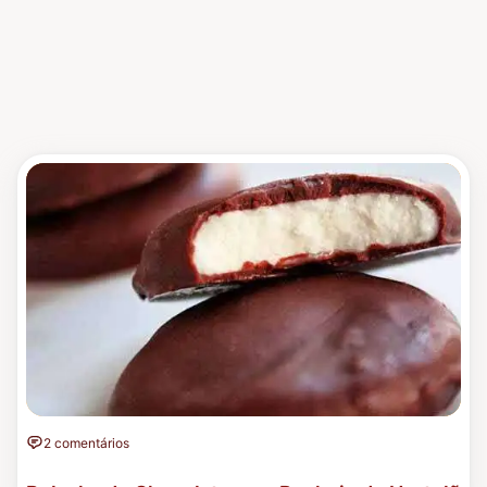
2 comentários