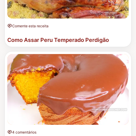
Comente esta receita
Como Assar Peru Temperado Perdigão
4 comentários