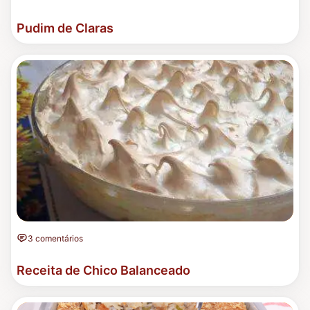
Pudim de Claras
3 comentários
Receita de Chico Balanceado