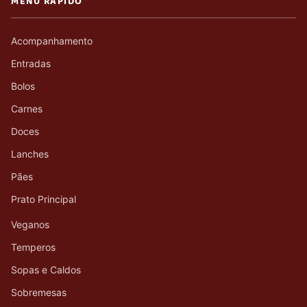
MENU RÁPIDO
Acompanhamento
Entradas
Bolos
Carnes
Doces
Lanches
Pães
Prato Principal
Veganos
Temperos
Sopas e Caldos
Sobremesas