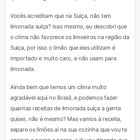
Vocês acreditam que na Suíça, não tem
limonada suíça? Isso mesmo, eu descobri que
o clima não favorece os limoeiros na região da
Suíça, por isso o limão que eles utilizam é
importado e muito caro, e não usam para
limonada.
Ainda bem que temos um clima muito
agradável aqui no Brasil, e podemos fazer
quantas receitas de limonada suíça a gente
quiser, não é mesmo? Mas vamos à receita,
separe os limões aí na sua cozinha que vou te