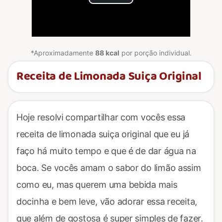
Play
Video
*Aproximadamente
88 kcal
por porção individual.
Receita de Limonada Suiça Original
Hoje resolvi compartilhar com vocês essa
receita de limonada suiça original que eu já
faço há muito tempo e que é de dar água na
boca. Se vocês amam o sabor do limão assim
como eu, mas querem uma bebida mais
docinha e bem leve, vão adorar essa receita,
que além de gostosa é super simples de fazer.