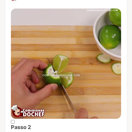
Passo 2