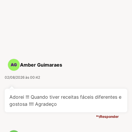
Amber Guimaraes
02/08/2026 às 00:42
Adorei !!! Quando tiver receitas fáceis diferentes e
gostosa !!!! Agradeço
Responder