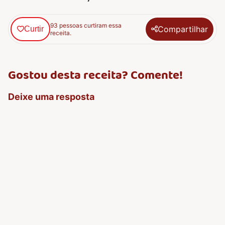
93 pessoas curtiram essa
Compartilhar
Curtir
receita.
Gostou desta receita? Comente!
Deixe uma resposta