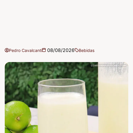
08/08/2026
Pedro Cavalcanti
Bebidas