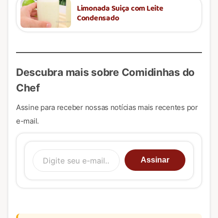
Limonada Suiça com Leite
Condensado
Descubra mais sobre Comidinhas do
Chef
Assine para receber nossas notícias mais recentes por
e-mail.
Digite seu e-mail…
Assinar