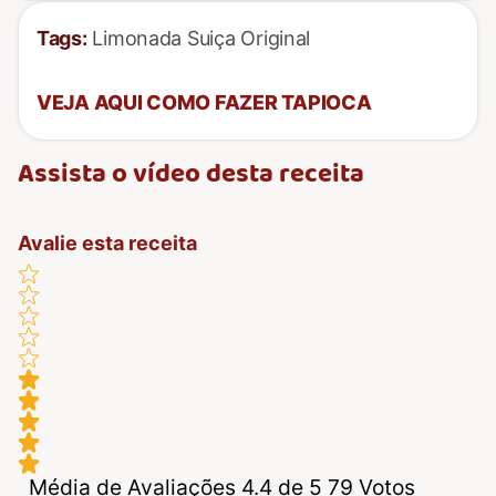
Tags:
Limonada Suiça Original
VEJA AQUI COMO FAZER TAPIOCA
Assista o vídeo desta receita
Avalie esta receita
Média de Avaliações 4.4 de 5 79 Votos