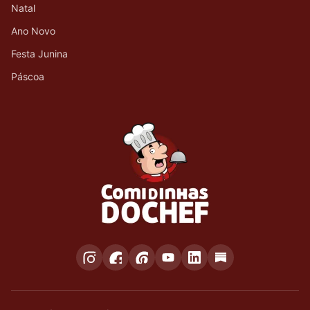
Natal
Ano Novo
Festa Junina
Páscoa