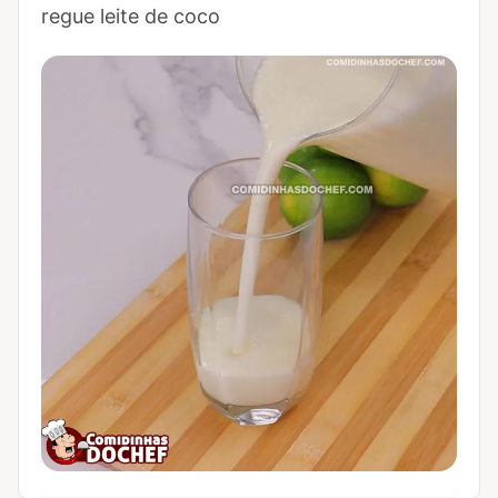
regue leite de coco