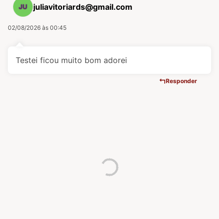
juliavitoriards@gmail.com
02/08/2026 às 00:45
Testei ficou muito bom adorei
Responder