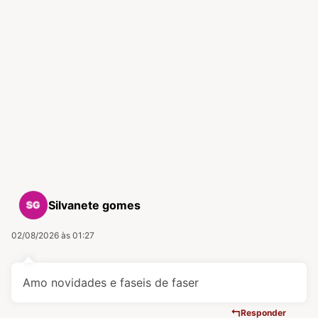
Silvanete gomes
02/08/2026 às 01:27
Amo novidades e faseis de faser
Responder