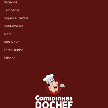
Veganos
Temperos
Sopas e Caldos
Sobremesas
Natal
Ano Novo
Festa Junina
Páscoa