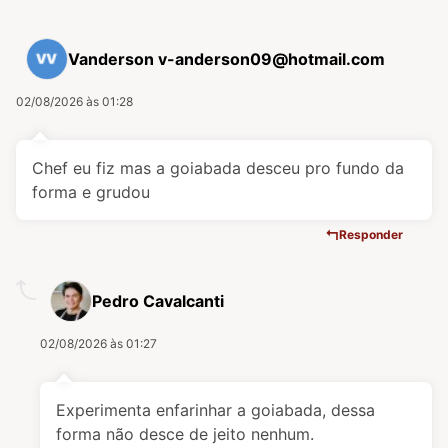
Vanderson
v-anderson09@hotmail.com
02/08/2026 às 01:28
Chef eu fiz mas a goiabada desceu pro fundo da
forma e grudou
Responder
Pedro Cavalcanti
02/08/2026 às 01:27
Experimenta enfarinhar a goiabada, dessa
forma não desce de jeito nenhum.