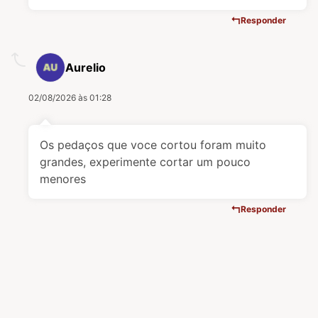
Responder
Aurelio
02/08/2026 às 01:28
Os pedaços que voce cortou foram muito
grandes, experimente cortar um pouco
menores
Responder