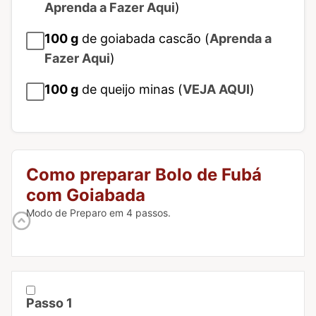
Aprenda a Fazer Aqui
)
100
g
de goiabada cascão (
Aprenda a
Fazer Aqui
)
100
g
de queijo minas (
VEJA AQUI
)
Como preparar Bolo de Fubá
com Goiabada
Modo de Preparo em 4 passos.
Passo 1