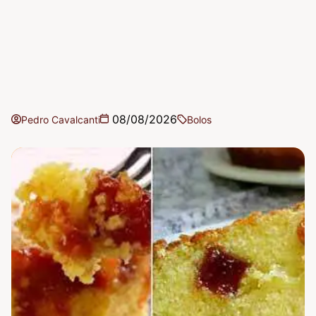
08/08/2026
Pedro Cavalcanti
Bolos