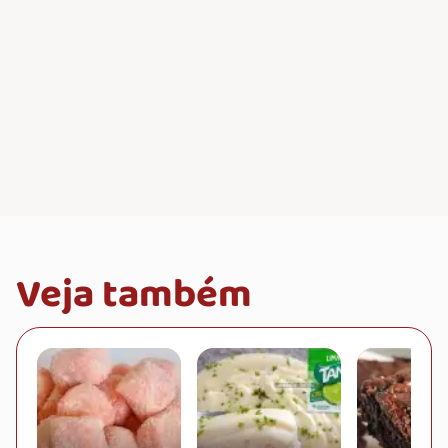
Veja também