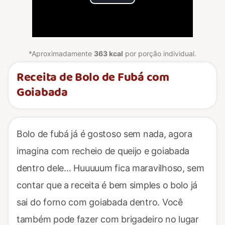
Play
Video
*Aproximadamente
363 kcal
por porção individual.
Receita de Bolo de Fubá com
Goiabada
Bolo de fubá já é gostoso sem nada, agora
imagina com recheio de queijo e goiabada
dentro dele… Huuuuum fica maravilhoso, sem
contar que a receita é bem simples o bolo já
sai do forno com goiabada dentro. Você
também pode fazer com brigadeiro no lugar