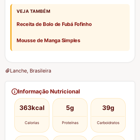
VEJA TAMBÉM
Receita de Bolo de Fubá Fofinho
Mousse de Manga Simples
Lanche, Brasileira
Informação Nutricional
363kcal
5g
39g
Calorias
Proteínas
Carboidratos