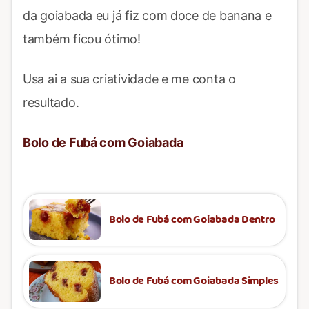
da goiabada eu já fiz com doce de banana e
também ficou ótimo!
Usa ai a sua criatividade e me conta o
resultado.
Bolo de Fubá com Goiabada
Bolo de Fubá com Goiabada Dentro
Bolo de Fubá com Goiabada Simples