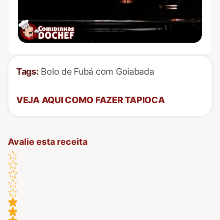
Tags:
Bolo de Fubá com Goiabada
VEJA AQUI COMO FAZER TAPIOCA
Avalie esta receita