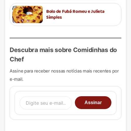
Bolo de Fubá Romeu e Julieta
Simples
Descubra mais sobre Comidinhas do
Chef
Assine para receber nossas notícias mais recentes por
e-mail.
Digite seu e-mail…
Assinar