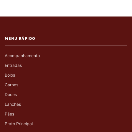
MENU RÁPIDO
Acompanhamento
Entradas
Bolos
Carnes
Doces
Lanches
Pães
Prato Principal