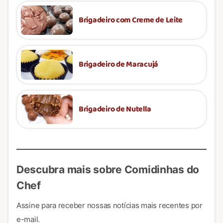
Brigadeiro com Creme de Leite
Brigadeiro de Maracujá
Brigadeiro de Nutella
Descubra mais sobre Comidinhas do
Chef
Assine para receber nossas notícias mais recentes por
e-mail.