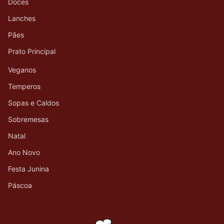
Doces
Lanches
Pães
Prato Principal
Veganos
Temperos
Sopas e Caldos
Sobremesas
Natal
Ano Novo
Festa Junina
Páscoa