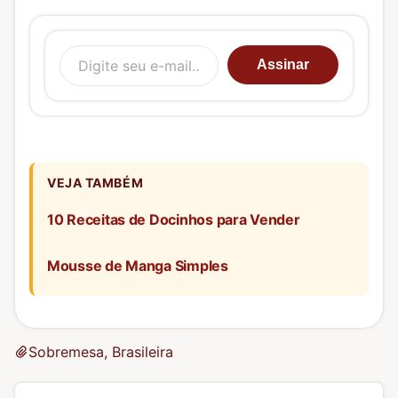
Digite seu e-mail…
Assinar
VEJA TAMBÉM
10 Receitas de Docinhos para Vender
Mousse de Manga Simples
Sobremesa, Brasileira