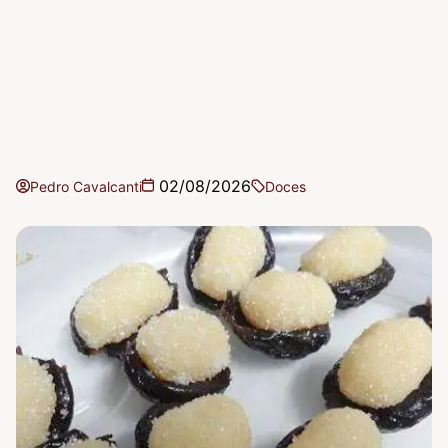
02/08/2026
Pedro Cavalcanti
Doces