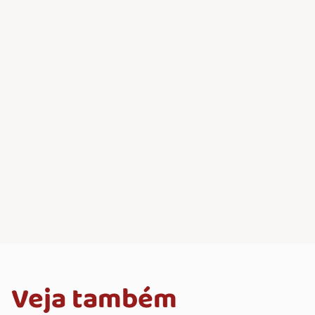
Veja também