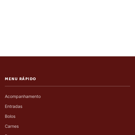
MENU RÁPIDO
Acompanhamento
Entradas
Bolos
Carnes