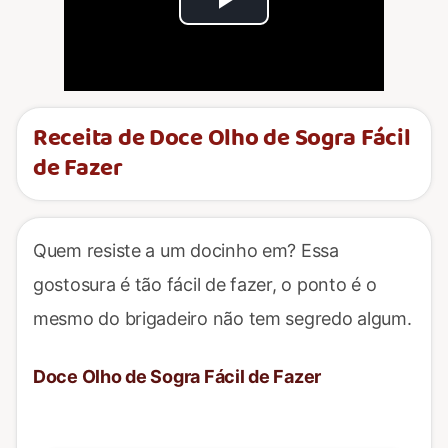
Play
Video
Receita de Doce Olho de Sogra Fácil
de Fazer
Quem resiste a um docinho em? Essa
gostosura é tão fácil de fazer, o ponto é o
mesmo do brigadeiro não tem segredo algum.
Doce Olho de Sogra Fácil de Fazer