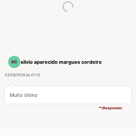
silvio aparecido margues cordeiro
02/08/2026 às 01:12
Muito ótimo
Responder