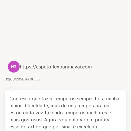
https://espetoflexparanavai.com
02/08/2026 às 00:55
Confesso que fazer temperos sempre foi a minha
maior dificuldade, mas de uns tempos pra cá
estou cada vez fazendo temperos melhores e
mais gostosos. Agora vou colocar em prática
esse do artigo que por sinal é excelente.