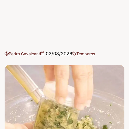
02/08/2026
Pedro Cavalcanti
Temperos