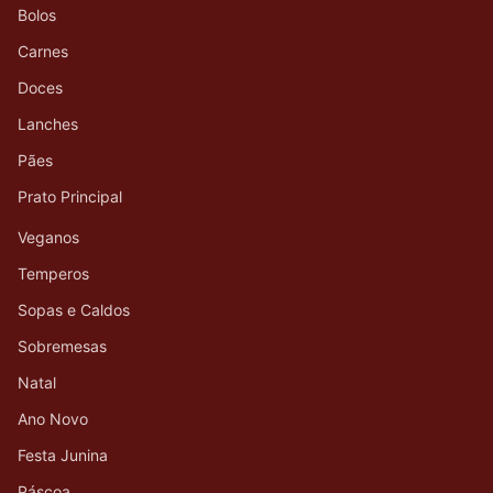
Bolos
Carnes
Doces
Lanches
Pães
Prato Principal
Veganos
Temperos
Sopas e Caldos
Sobremesas
Natal
Ano Novo
Festa Junina
Páscoa