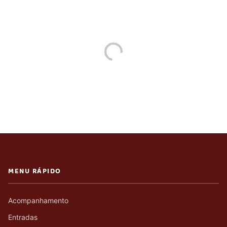
MENU RÁPIDO
Acompanhamento
Entradas