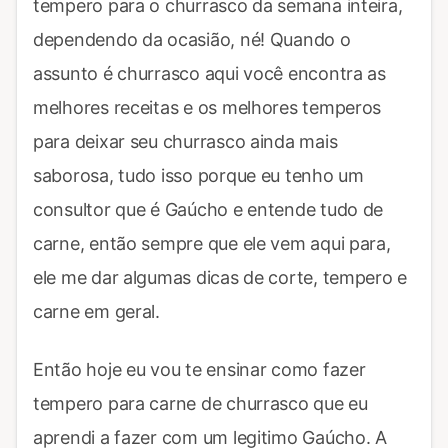
tempero para o churrasco da semana inteira,
dependendo da ocasião, né! Quando o
assunto é churrasco aqui você encontra as
melhores receitas e os melhores temperos
para deixar seu churrasco ainda mais
saborosa, tudo isso porque eu tenho um
consultor que é Gaúcho e entende tudo de
carne, então sempre que ele vem aqui para,
ele me dar algumas dicas de corte, tempero e
carne em geral.
Então hoje eu vou te ensinar como fazer
tempero para carne de churrasco que eu
aprendi a fazer com um legitimo Gaúcho. A