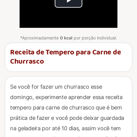
Play
Video
*Aproximadamente
0 kcal
por porção individual.
Receita de Tempero para Carne de
Churrasco
Se você for fazer um churrasco esse
domingo, experimente aprender essa receita
tempero para carne de churrasco que é bem
prática de fazer e você pode deixar guardada
na geladeira por até 10 dias, assim você tem