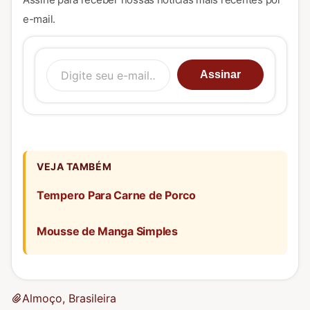
e-mail.
Digite seu e-mail…
Assinar
VEJA TAMBÉM
Tempero Para Carne de Porco
Mousse de Manga Simples
Almoço, Brasileira