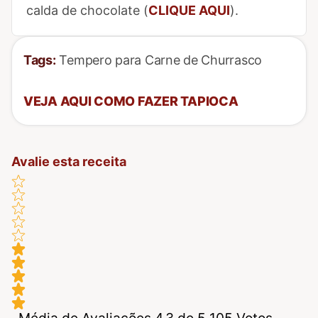
calda de chocolate (
CLIQUE AQUI
).
Tags:
Tempero para Carne de Churrasco
VEJA AQUI COMO FAZER TAPIOCA
Avalie esta receita