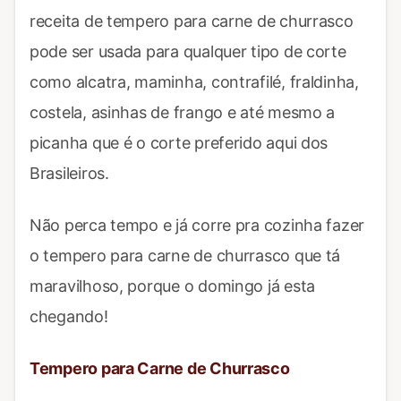
receita de tempero para carne de churrasco
pode ser usada para qualquer tipo de corte
como alcatra, maminha, contrafilé, fraldinha,
costela, asinhas de frango e até mesmo a
picanha que é o corte preferido aqui dos
Brasileiros.
Não perca tempo e já corre pra cozinha fazer
o tempero para carne de churrasco que tá
maravilhoso, porque o domingo já esta
chegando!
Tempero para Carne de Churrasco