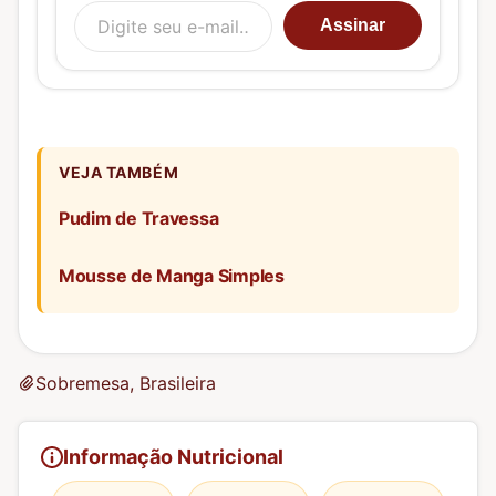
Digite seu e-mail…
Assinar
VEJA TAMBÉM
Pudim de Travessa
Mousse de Manga Simples
Sobremesa, Brasileira
Informação Nutricional