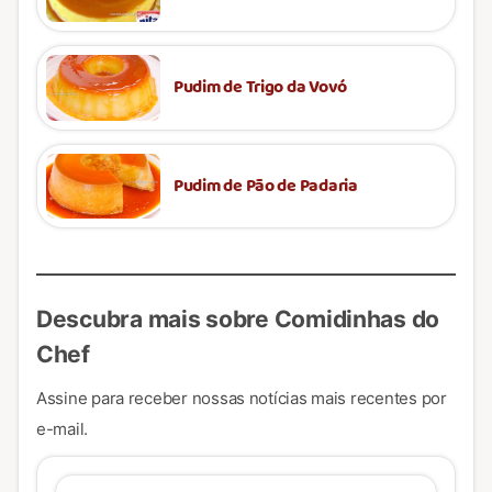
Pudim de Trigo da Vovó
Pudim de Pão de Padaria
Descubra mais sobre Comidinhas do
Chef
Assine para receber nossas notícias mais recentes por
e-mail.