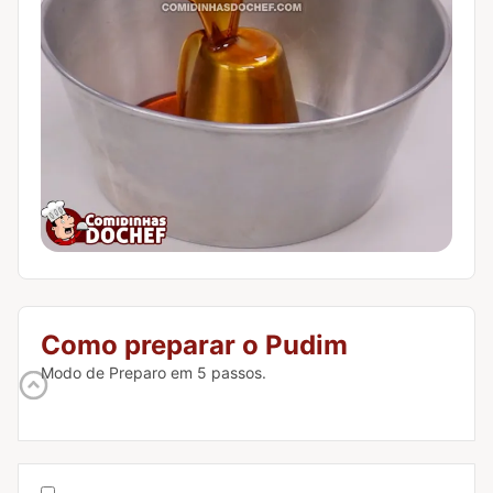
Como preparar o Pudim
Modo de Preparo em 5 passos.