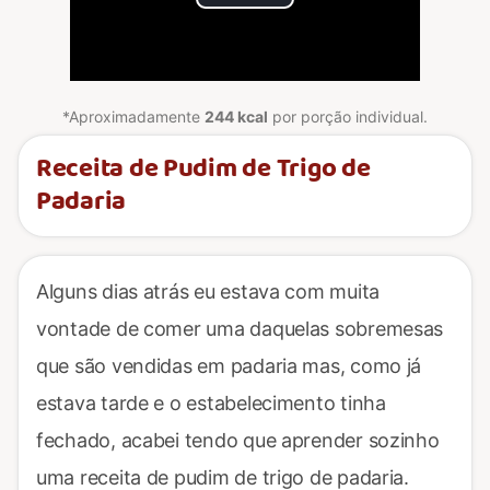
Play
Video
*Aproximadamente
244 kcal
por porção individual.
Receita de Pudim de Trigo de
Padaria
Alguns dias atrás eu estava com muita
vontade de comer uma daquelas sobremesas
que são vendidas em padaria mas, como já
estava tarde e o estabelecimento tinha
fechado, acabei tendo que aprender sozinho
uma receita de pudim de trigo de padaria.