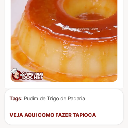
Tags:
Pudim de Trigo de Padaria
VEJA AQUI COMO FAZER TAPIOCA