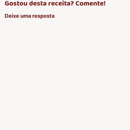
Gostou desta receita? Comente!
Deixe uma resposta