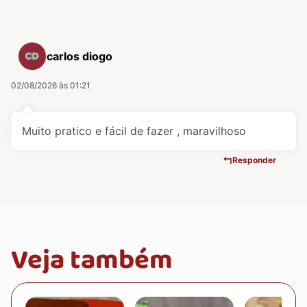
carlos diogo
02/08/2026 às 01:21
Muito pratico e fácil de fazer , maravilhoso
Responder
Veja também