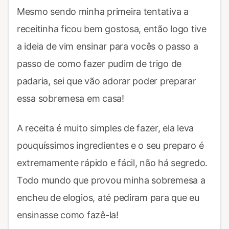
Mesmo sendo minha primeira tentativa a
receitinha ficou bem gostosa, então logo tive
a ideia de vim ensinar para vocês o passo a
passo de como fazer pudim de trigo de
padaria, sei que vão adorar poder preparar
essa sobremesa em casa!
A receita é muito simples de fazer, ela leva
pouquíssimos ingredientes e o seu preparo é
extremamente rápido e fácil, não há segredo.
Todo mundo que provou minha sobremesa a
encheu de elogios, até pediram para que eu
ensinasse como fazê-la!