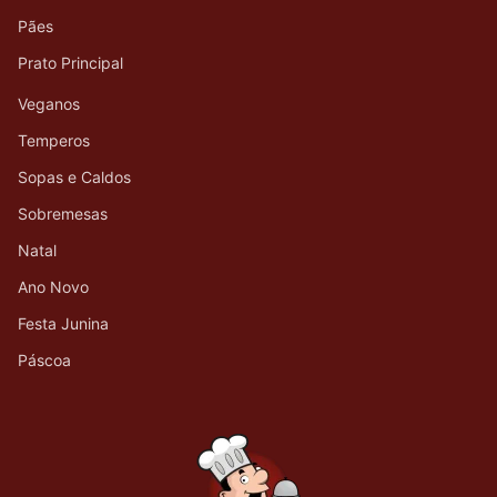
Pães
Prato Principal
Veganos
Temperos
Sopas e Caldos
Sobremesas
Natal
Ano Novo
Festa Junina
Páscoa