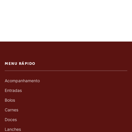
MENU RÁPIDO
Acompanhamento
Entradas
Bolos
Carnes
Doces
Lanches