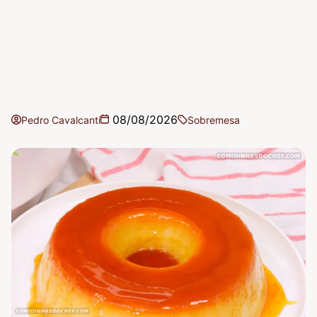
08/08/2026
Pedro Cavalcanti
Sobremesa