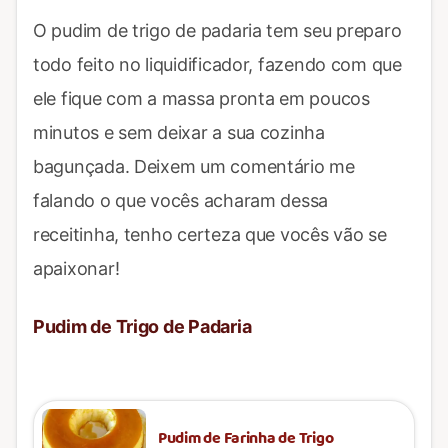
O pudim de trigo de padaria tem seu preparo
todo feito no liquidificador, fazendo com que
ele fique com a massa pronta em poucos
minutos e sem deixar a sua cozinha
bagunçada. Deixem um comentário me
falando o que vocês acharam dessa
receitinha, tenho certeza que vocês vão se
apaixonar!
Pudim de Trigo de Padaria
Pudim de Farinha de Trigo