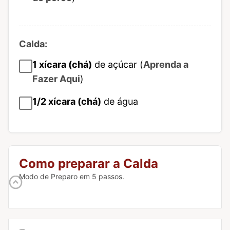
Calda:
1
xícara (chá)
de açúcar (
Aprenda a
Fazer Aqui
)
1/2
xícara (chá)
de água
Como preparar a Calda
Modo de Preparo em 5 passos.